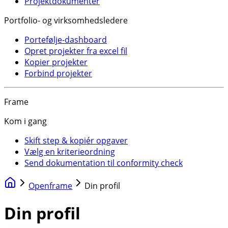
Projektdokumenter
Portfolio- og virksomhedsledere
Portefølje-dashboard
Opret projekter fra excel fil
Kopier projekter
Forbind projekter
Frame
Kom i gang
Skift step & kopiér opgaver
Vælg en kriterieordning
Send dokumentation til conformity check
Openframe
Din profil
Din profil