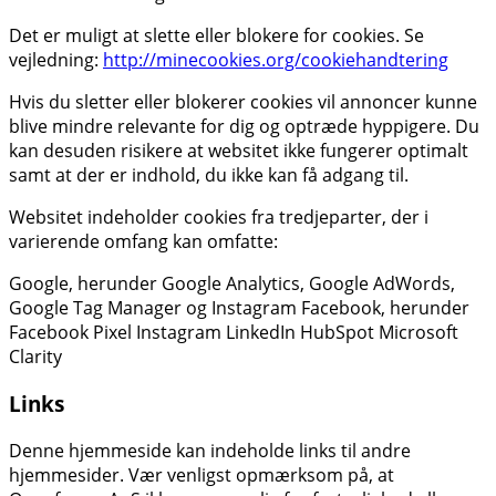
Det er muligt at slette eller blokere for cookies. Se
vejledning:
http://minecookies.org/cookiehandtering
Hvis du sletter eller blokerer cookies vil annoncer kunne
blive mindre relevante for dig og optræde hyppigere. Du
kan desuden risikere at websitet ikke fungerer optimalt
samt at der er indhold, du ikke kan få adgang til.
Websitet indeholder cookies fra tredjeparter, der i
varierende omfang kan omfatte:
Google, herunder Google Analytics, Google AdWords,
Google Tag Manager og Instagram Facebook, herunder
Facebook Pixel Instagram LinkedIn HubSpot Microsoft
Clarity
Links
Denne hjemmeside kan indeholde links til andre
hjemmesider. Vær venligst opmærksom på, at