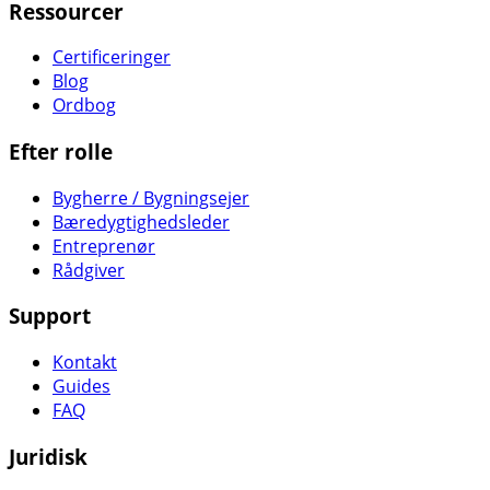
Ressourcer
Certificeringer
Blog
Ordbog
Efter rolle
Bygherre / Bygningsejer
Bæredygtighedsleder
Entreprenør
Rådgiver
Support
Kontakt
Guides
FAQ
Juridisk