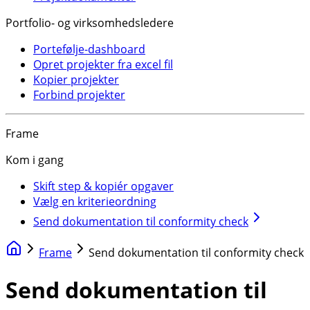
Portfolio- og virksomhedsledere
Portefølje-dashboard
Opret projekter fra excel fil
Kopier projekter
Forbind projekter
Frame
Kom i gang
Skift step & kopiér opgaver
Vælg en kriterieordning
Send dokumentation til conformity check
Frame
Send dokumentation til conformity check
Send dokumentation til