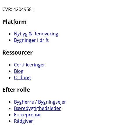
CVR: 42049581
Platform
Nybyg & Renovering
Bygninger i drift
Ressourcer
Certificeringer
Blog
Ordbog
Efter rolle
Bygherre / Bygningsejer
Bæredygtighedsleder
Entreprenør
Rådgiver