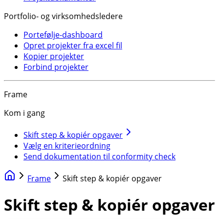
Portfolio- og virksomhedsledere
Portefølje-dashboard
Opret projekter fra excel fil
Kopier projekter
Forbind projekter
Frame
Kom i gang
Skift step & kopiér opgaver
Vælg en kriterieordning
Send dokumentation til conformity check
Frame
Skift step & kopiér opgaver
Skift step & kopiér opgaver