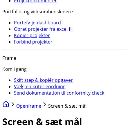
Projektdokumenter
Portfolio- og virksomhedsledere
Portefølje-dashboard
Opret projekter fra excel fil
Kopier projekter
Forbind projekter
Frame
Kom i gang
Skift step & kopiér opgaver
Vælg en kriterieordning
Send dokumentation til conformity check
Openframe
Screen & sæt mål
Screen & sæt mål