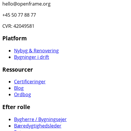
hello@openframe.org
+45 50 77 88 77
CVR: 42049581
Platform
Nybyg & Renovering
Bygninger i drift
Ressourcer
Certificeringer
Blog
Ordbog
Efter rolle
Bygherre / Bygningsejer
Bæredygtighedsleder