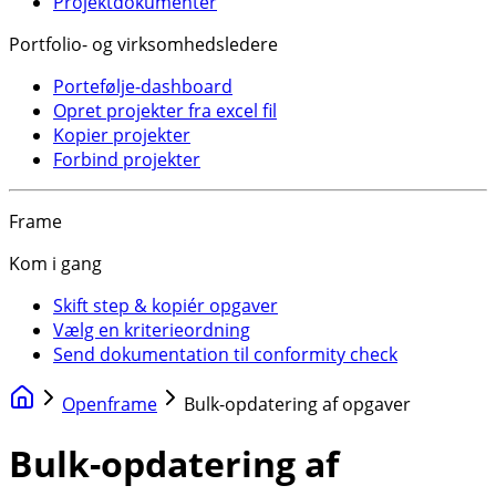
Projektdokumenter
Portfolio- og virksomhedsledere
Portefølje-dashboard
Opret projekter fra excel fil
Kopier projekter
Forbind projekter
Frame
Kom i gang
Skift step & kopiér opgaver
Vælg en kriterieordning
Send dokumentation til conformity check
Openframe
Bulk-opdatering af opgaver
Bulk-opdatering af