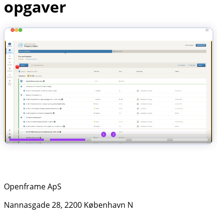
opgaver
Openframe ApS
Nannasgade 28, 2200 København N