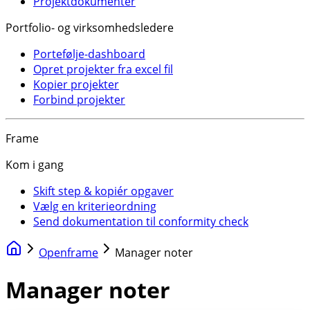
Projektdokumenter
Portfolio- og virksomhedsledere
Portefølje-dashboard
Opret projekter fra excel fil
Kopier projekter
Forbind projekter
Frame
Kom i gang
Skift step & kopiér opgaver
Vælg en kriterieordning
Send dokumentation til conformity check
Openframe
Manager noter
Manager noter