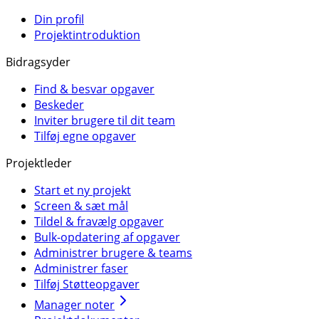
Din profil
Projektintroduktion
Bidragsyder
Find & besvar opgaver
Beskeder
Inviter brugere til dit team
Tilføj egne opgaver
Projektleder
Start et ny projekt
Screen & sæt mål
Tildel & fravælg opgaver
Bulk-opdatering af opgaver
Administrer brugere & teams
Administrer faser
Tilføj Støtteopgaver
Manager noter