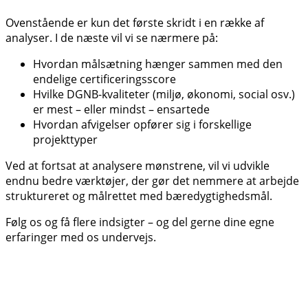
Ovenstående er kun det første skridt i en række af
analyser. I de næste vil vi se nærmere på:
Hvordan målsætning hænger sammen med den
endelige certificeringsscore
Hvilke DGNB-kvaliteter (miljø, økonomi, social osv.)
er mest – eller mindst – ensartede
Hvordan afvigelser opfører sig i forskellige
projekttyper
Ved at fortsat at analysere mønstrene, vil vi udvikle
endnu bedre værktøjer, der gør det nemmere at arbejde
struktureret og målrettet med bæredygtighedsmål.
Følg os og få flere indsigter – og del gerne dine egne
erfaringer med os undervejs.