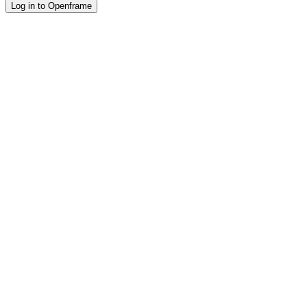
Log in to Openframe