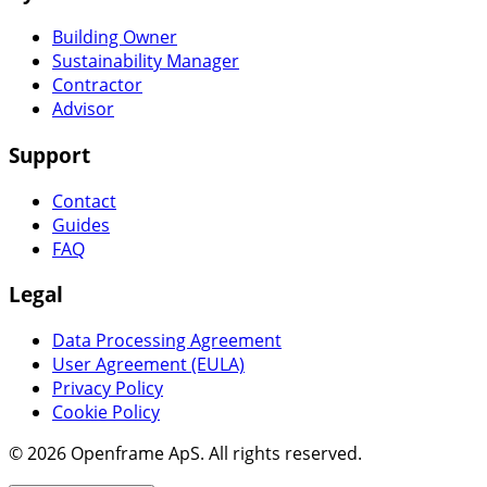
Building Owner
Sustainability Manager
Contractor
Advisor
Support
Contact
Guides
FAQ
Legal
Data Processing Agreement
User Agreement (EULA)
Privacy Policy
Cookie Policy
© 2026 Openframe ApS. All rights reserved.