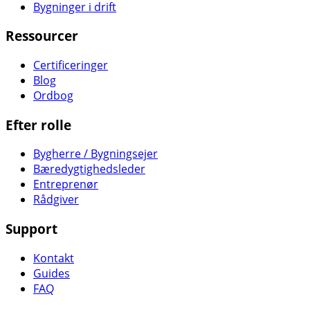
Bygninger i drift
Ressourcer
Certificeringer
Blog
Ordbog
Efter rolle
Bygherre / Bygningsejer
Bæredygtighedsleder
Entreprenør
Rådgiver
Support
Kontakt
Guides
FAQ