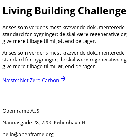
Living Building Challenge
Anses som verdens mest krævende dokumenterede
standard for bygninger; de skal være regenerative og
give mere tilbage til miljøt, end de tager.
Anses som verdens mest krævende dokumenterede
standard for bygninger; de skal være regenerative og
give mere tilbage til miljøt, end de tager.
Næste
:
Net Zero Carbon
Openframe ApS
Nannasgade 28, 2200 København N
hello@openframe.org