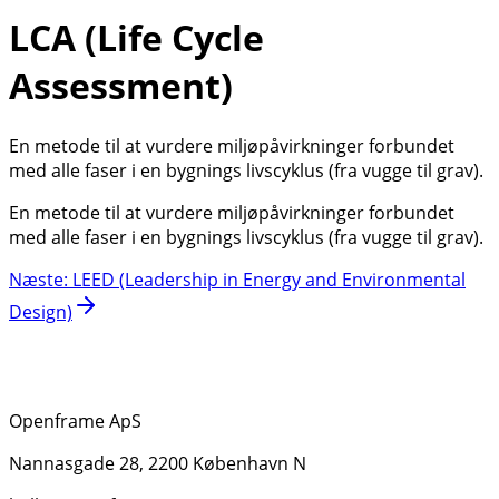
LCA (Life Cycle
Assessment)
En metode til at vurdere miljøpåvirkninger forbundet
med alle faser i en bygnings livscyklus (fra vugge til grav).
En metode til at vurdere miljøpåvirkninger forbundet
med alle faser i en bygnings livscyklus (fra vugge til grav).
Næste
:
LEED (Leadership in Energy and Environmental
Design)
Openframe ApS
Nannasgade 28, 2200 København N