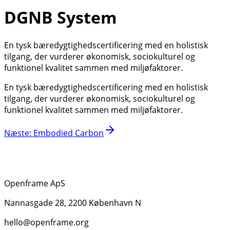
DGNB System
En tysk bæredygtighedscertificering med en holistisk
tilgang, der vurderer økonomisk, sociokulturel og
funktionel kvalitet sammen med miljøfaktorer.
En tysk bæredygtighedscertificering med en holistisk
tilgang, der vurderer økonomisk, sociokulturel og
funktionel kvalitet sammen med miljøfaktorer.
Næste
:
Embodied Carbon
Openframe ApS
Nannasgade 28, 2200 København N
hello@openframe.org