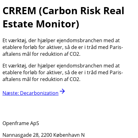
CRREM (Carbon Risk Real
Estate Monitor)
Et værktøj, der hjælper ejendomsbranchen med at
etablere forløb for aktiver, så de er i tråd med Paris-
aftalens mål for reduktion af CO2.
Et værktøj, der hjælper ejendomsbranchen med at
etablere forløb for aktiver, så de er i tråd med Paris-
aftalens mål for reduktion af CO2.
Næste
:
Decarbonization
Openframe ApS
Nannasgade 28, 2200 København N