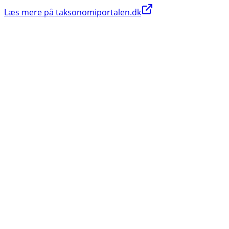
Læs mere på taksonomiportalen.dk