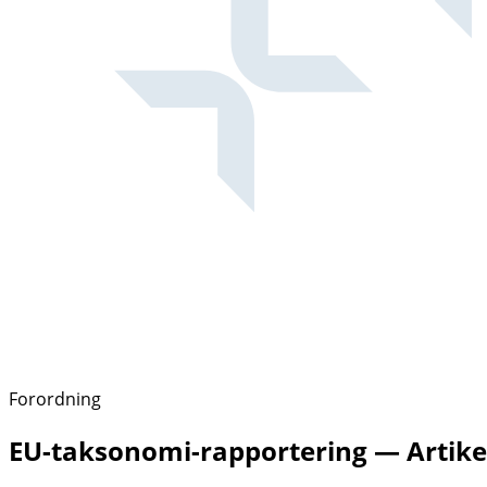
Forordning
EU-taksonomi-rapportering — Artikel 