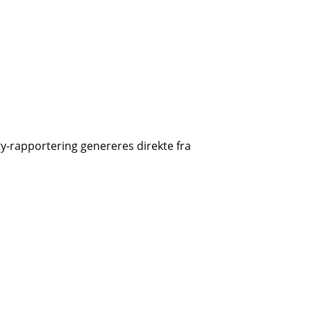
y-rapportering genereres direkte fra