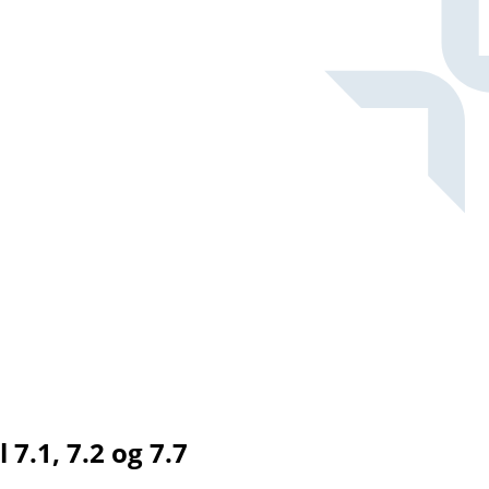
7.1, 7.2 og 7.7