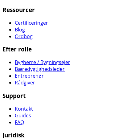
Ressourcer
Certificeringer
Blog
Ordbog
Efter rolle
Bygherre / Bygningsejer
Bæredygtighedsleder
Entreprenør
Rådgiver
Support
Kontakt
Guides
FAQ
Juridisk